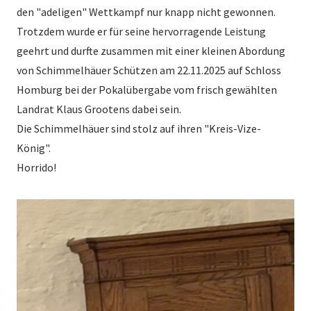
den "adeligen" Wettkampf nur knapp nicht gewonnen.
Trotzdem wurde er für seine hervorragende Leistung
geehrt und durfte zusammen mit einer kleinen Abordung
von Schimmelhäuer Schützen am 22.11.2025 auf Schloss
Homburg bei der Pokalübergabe vom frisch gewählten
Landrat Klaus Grootens dabei sein.
Die Schimmelhäuer sind stolz auf ihren "Kreis-Vize-
König".
Horrido!