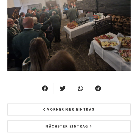
VORHERIGER EINTRAG
NÄCHSTER EINTRAG