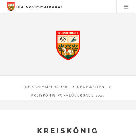
Die Schimmelhäuer
DIE SCHIMMELHÄUER
NEUIGKEITEN
KREISKÖNIG POKALÜBERGABE 2025
KREISKÖNIG