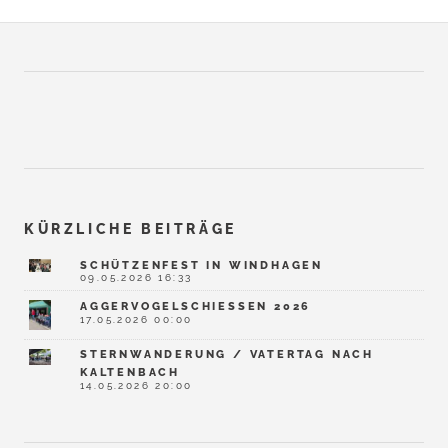
KÜRZLICHE BEITRÄGE
SCHÜTZENFEST IN WINDHAGEN
09.05.2026 16:33
AGGERVOGELSCHIESSEN 2026
17.05.2026 00:00
STERNWANDERUNG / VATERTAG NACH
KALTENBACH
14.05.2026 20:00