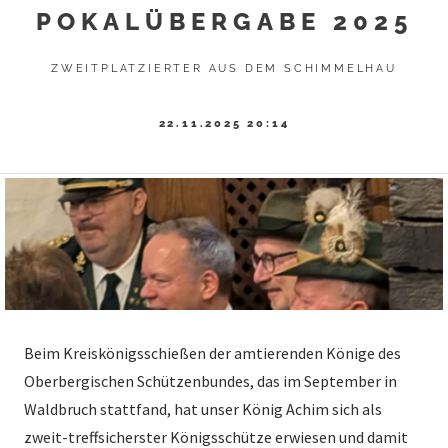
POKALÜBERGABE 2025
ZWEITPLATZIERTER AUS DEM SCHIMMELHAU
22.11.2025 20:14
Beim Kreiskönigsschießen der amtierenden Könige des
Oberbergischen Schützenbundes, das im September in
Waldbruch stattfand, hat unser König Achim sich als
zweit-treffsicherster Königsschütze erwiesen und damit