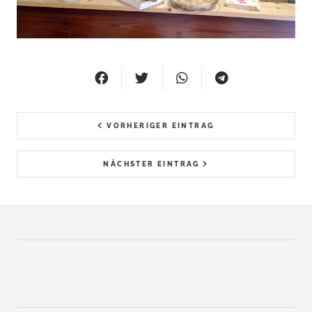
VORHERIGER EINTRAG
NÄCHSTER EINTRAG