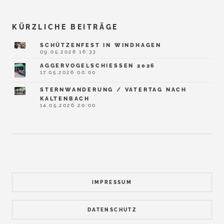
KÜRZLICHE BEITRÄGE
SCHÜTZENFEST IN WINDHAGEN
09.05.2026 16:33
AGGERVOGELSCHIESSEN 2026
17.05.2026 00:00
STERNWANDERUNG / VATERTAG NACH
KALTENBACH
14.05.2026 20:00
IMPRESSUM
DATENSCHUTZ