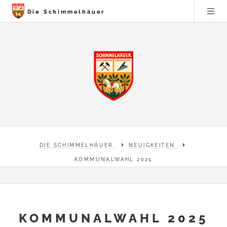
Die Schimmelhäuer
DIE SCHIMMELHÄUER
NEUIGKEITEN
KOMMUNALWAHL 2025
KOMMUNALWAHL 2025