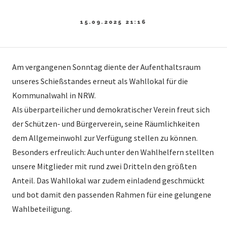
15.09.2025 21:16
Am vergangenen Sonntag diente der Aufenthaltsraum
unseres Schießstandes erneut als Wahllokal für die
Kommunalwahl in NRW.
Als überparteilicher und demokratischer Verein freut sich
der Schützen- und Bürgerverein, seine Räumlichkeiten
dem Allgemeinwohl zur Verfügung stellen zu können.
Besonders erfreulich: Auch unter den Wahlhelfern stellten
unsere Mitglieder mit rund zwei Dritteln den größten
Anteil. Das Wahllokal war zudem einladend geschmückt
und bot damit den passenden Rahmen für eine gelungene
Wahlbeteiligung.