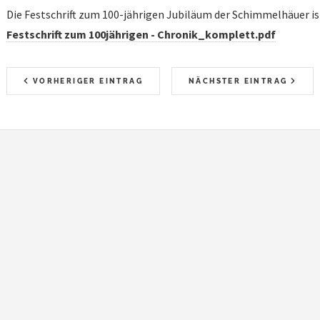
Die Festschrift zum 100-jährigen Jubiläum der Schimmelhäuer is
Festschrift zum 100jährigen - Chronik_komplett.pdf
VORHERIGER EINTRAG
NÄCHSTER EINTRAG