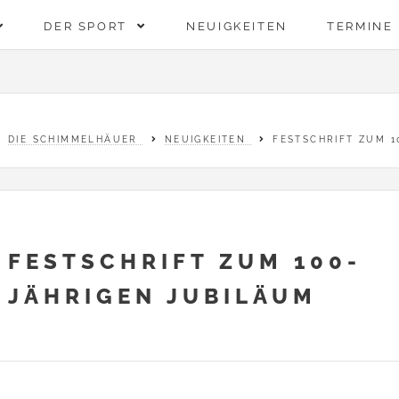
DER SPORT
NEUIGKEITEN
TERMINE
DIE SCHIMMELHÄUER
NEUIGKEITEN
FESTSCHRIFT ZUM 1
FESTSCHRIFT ZUM 100-
JÄHRIGEN JUBILÄUM