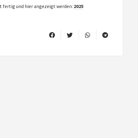
t fertig und hier angezeigt werden:
2025