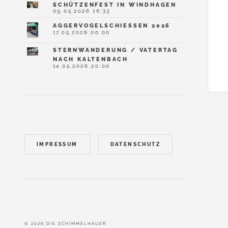
SCHÜTZENFEST IN WINDHAGEN
09.05.2026 16:33
AGGERVOGELSCHIESSEN 2026
17.05.2026 00:00
STERNWANDERUNG / VATERTAG
NACH KALTENBACH
14.05.2026 20:00
IMPRESSUM
DATENSCHUTZ
© 2026 DIE SCHIMMELHÄUER. .