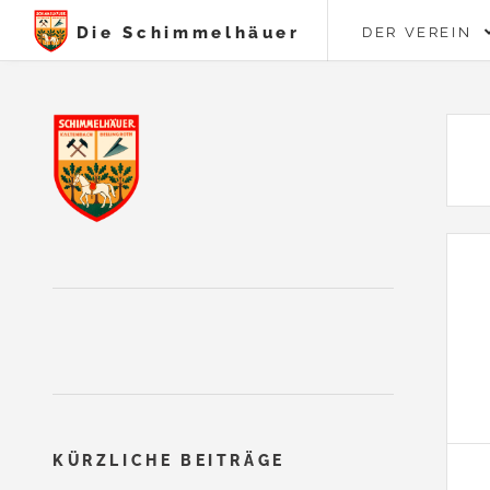
Die Schimmelhäuer
DER VEREIN
KÜRZLICHE BEITRÄGE