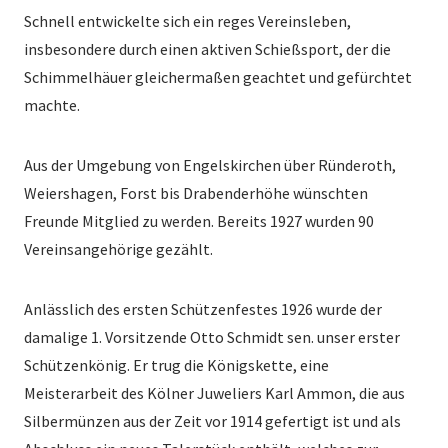
Schnell entwickelte sich ein reges Vereinsleben,
insbesondere durch einen aktiven Schießsport, der die
Schimmelhäuer gleichermaßen geachtet und gefürchtet
machte.
Aus der Umgebung von Engelskirchen über Ründeroth,
Weiershagen, Forst bis Drabenderhöhe wünschten
Freunde Mitglied zu werden. Bereits 1927 wurden 90
Vereinsangehörige gezählt.
Anlässlich des ersten Schützenfestes 1926 wurde der
damalige 1. Vorsitzende Otto Schmidt sen. unser erster
Schützenkönig. Er trug die Königskette, eine
Meisterarbeit des Kölner Juweliers Karl Ammon, die aus
Silbermünzen aus der Zeit vor 1914 gefertigt ist und als