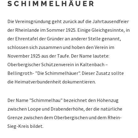
SCHIMMELHÄUER
Die Vereinsgründung geht zurück auf die Jahrtausendfeier
der Rheinlande im Sommer 1925. Einige Gleichgesinnte, in
der Ehrentafel der Gründer an anderer Stelle genannt,
schlossen sich zusammen und hoben den Verein im
November 1925 aus der Taufe. Der Name lautete:
Oberbergischer Schützenverein in Kaltenbach –
Bellingroth- "Die Schimmelhäuer". Dieser Zusatz sollte
die Heimatverbundenheit dokumentieren.
Der Name "Schimmelhau" bezeichnet den Höhenzug
zwischen Loope und Drabenderhöhe, der die natürliche
Grenze zwischen dem Oberbergischen und dem Rhein-
Sieg-Kreis bildet.