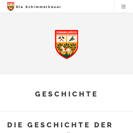
Die Schimmelhäuer
GESCHICHTE
DIE GESCHICHTE DER