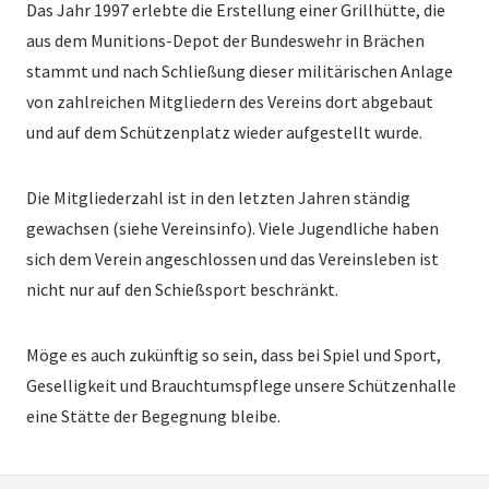
Das Jahr 1997 erlebte die Erstellung einer Grillhütte, die
aus dem Munitions-Depot der Bundeswehr in Brächen
stammt und nach Schließung dieser militärischen Anlage
von zahlreichen Mitgliedern des Vereins dort abgebaut
und auf dem Schützenplatz wieder aufgestellt wurde.
Die Mitgliederzahl ist in den letzten Jahren ständig
gewachsen (siehe Vereinsinfo). Viele Jugendliche haben
sich dem Verein angeschlossen und das Vereinsleben ist
nicht nur auf den Schießsport beschränkt.
Möge es auch zukünftig so sein, dass bei Spiel und Sport,
Geselligkeit und Brauchtumspflege unsere Schützenhalle
eine Stätte der Begegnung bleibe.