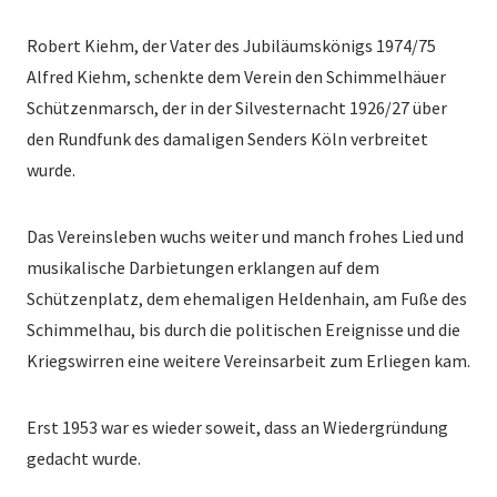
Robert Kiehm, der Vater des Jubiläumskönigs 1974/75
Alfred Kiehm, schenkte dem Verein den Schimmelhäuer
Schützenmarsch, der in der Silvesternacht 1926/27 über
den Rundfunk des damaligen Senders Köln verbreitet
wurde.
Das Vereinsleben wuchs weiter und manch frohes Lied und
musikalische Darbietungen erklangen auf dem
Schützenplatz, dem ehemaligen Heldenhain, am Fuße des
Schimmelhau, bis durch die politischen Ereignisse und die
Kriegswirren eine weitere Vereinsarbeit zum Erliegen kam.
Erst 1953 war es wieder soweit, dass an Wiedergründung
gedacht wurde.