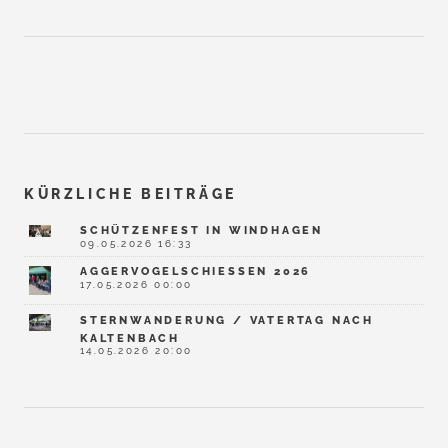
KÜRZLICHE BEITRÄGE
SCHÜTZENFEST IN WINDHAGEN
09.05.2026 16:33
AGGERVOGELSCHIESSEN 2026
17.05.2026 00:00
STERNWANDERUNG / VATERTAG NACH
KALTENBACH
14.05.2026 20:00