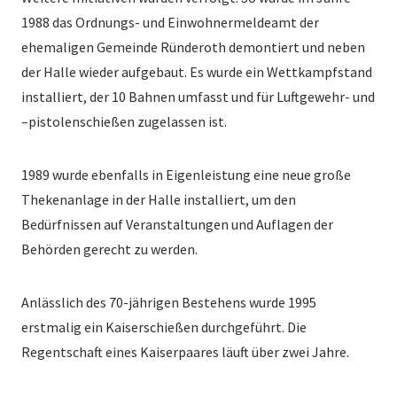
1988 das Ordnungs- und Einwohnermeldeamt der
ehemaligen Gemeinde Ründeroth demontiert und neben
der Halle wieder aufgebaut. Es wurde ein Wettkampfstand
installiert, der 10 Bahnen umfasst und für Luftgewehr- und
–pistolenschießen zugelassen ist.
1989 wurde ebenfalls in Eigenleistung eine neue große
Thekenanlage in der Halle installiert, um den
Bedürfnissen auf Veranstaltungen und Auflagen der
Behörden gerecht zu werden.
Anlässlich des 70-jährigen Bestehens wurde 1995
erstmalig ein Kaiserschießen durchgeführt. Die
Regentschaft eines Kaiserpaares läuft über zwei Jahre.