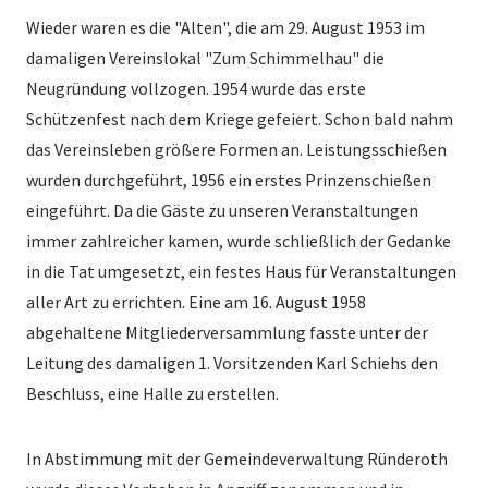
Wieder waren es die "Alten", die am 29. August 1953 im
damaligen Vereinslokal "Zum Schimmelhau" die
Neugründung vollzogen. 1954 wurde das erste
Schützenfest nach dem Kriege gefeiert. Schon bald nahm
das Vereinsleben größere Formen an. Leistungsschießen
wurden durchgeführt, 1956 ein erstes Prinzenschießen
eingeführt. Da die Gäste zu unseren Veranstaltungen
immer zahlreicher kamen, wurde schließlich der Gedanke
in die Tat umgesetzt, ein festes Haus für Veranstaltungen
aller Art zu errichten. Eine am 16. August 1958
abgehaltene Mitgliederversammlung fasste unter der
Leitung des damaligen 1. Vorsitzenden Karl Schiehs den
Beschluss, eine Halle zu erstellen.
In Abstimmung mit der Gemeindeverwaltung Ründeroth