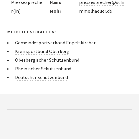
Pressespreche
Hans
pressesprecher@schi
r(in)
Mohr
mmelhaeuer.de
MITGLIEDSCHAFTEN:
Gemeindesportverband Engelskirchen
Kreissportbund Oberberg
Oberbergischer Schützenbund
Rheinischer Schützenbund
Deutscher Schützenbund