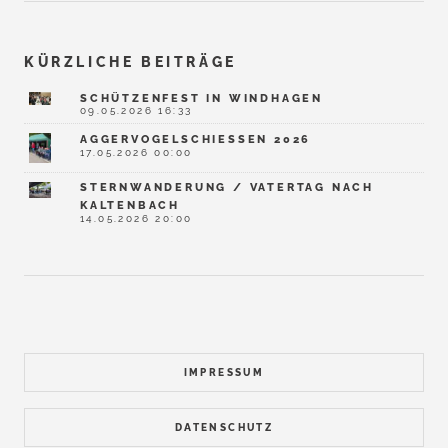
KÜRZLICHE BEITRÄGE
SCHÜTZENFEST IN WINDHAGEN
09.05.2026 16:33
AGGERVOGELSCHIESSEN 2026
17.05.2026 00:00
STERNWANDERUNG / VATERTAG NACH
KALTENBACH
14.05.2026 20:00
IMPRESSUM
DATENSCHUTZ