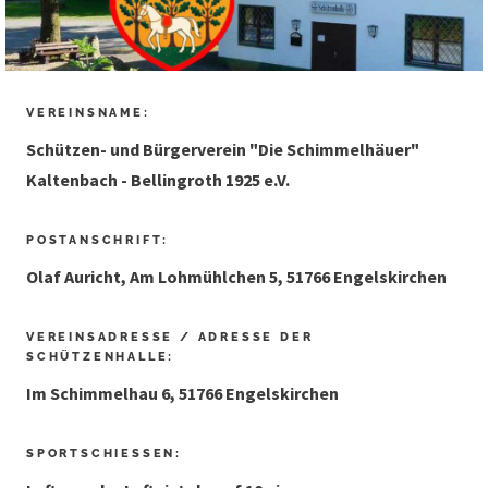
VEREINSNAME:
Schützen- und Bürgerverein "Die Schimmelhäuer"
Kaltenbach - Bellingroth 1925 e.V.
POSTANSCHRIFT:
Olaf Auricht, Am Lohmühlchen 5, 51766 Engelskirchen
VEREINSADRESSE / ADRESSE DER
SCHÜTZENHALLE:
Im Schimmelhau 6, 51766 Engelskirchen
SPORTSCHIESSEN: