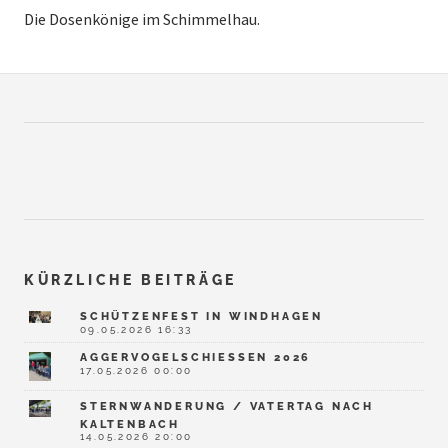
Die Dosenkönige im Schimmelhau.
KÜRZLICHE BEITRÄGE
SCHÜTZENFEST IN WINDHAGEN
09.05.2026 16:33
AGGERVOGELSCHIESSEN 2026
17.05.2026 00:00
STERNWANDERUNG / VATERTAG NACH
KALTENBACH
14.05.2026 20:00