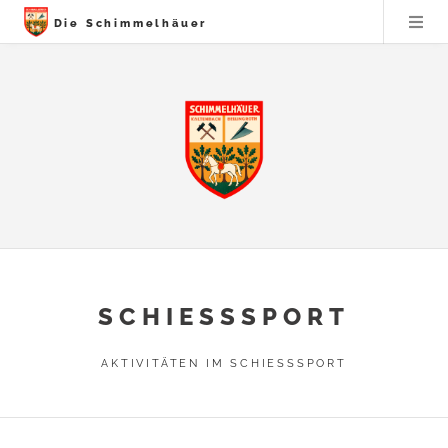
Die Schimmelhäuer
SCHIESSSPORT
AKTIVITÄTEN IM SCHIESSSPORT