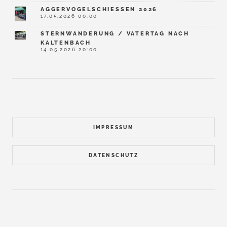
AGGERVOGELSCHIESSEN 2026
17.05.2026 00:00
STERNWANDERUNG / VATERTAG NACH
KALTENBACH
14.05.2026 20:00
IMPRESSUM
DATENSCHUTZ