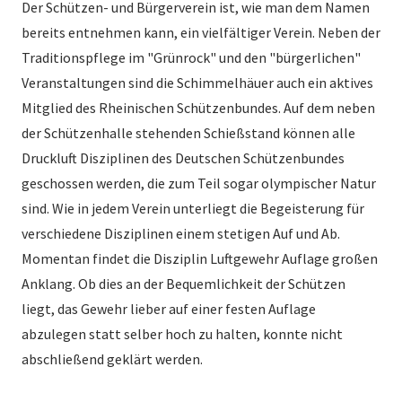
Der Schützen- und Bürgerverein ist, wie man dem Namen
bereits entnehmen kann, ein vielfältiger Verein. Neben der
Traditionspflege im "Grünrock" und den "bürgerlichen"
Veranstaltungen sind die Schimmelhäuer auch ein aktives
Mitglied des Rheinischen Schützenbundes. Auf dem neben
der Schützenhalle stehenden Schießstand können alle
Druckluft Disziplinen des Deutschen Schützenbundes
geschossen werden, die zum Teil sogar olympischer Natur
sind. Wie in jedem Verein unterliegt die Begeisterung für
verschiedene Disziplinen einem stetigen Auf und Ab.
Momentan findet die Disziplin Luftgewehr Auflage großen
Anklang. Ob dies an der Bequemlichkeit der Schützen
liegt, das Gewehr lieber auf einer festen Auflage
abzulegen statt selber hoch zu halten, konnte nicht
abschließend geklärt werden.