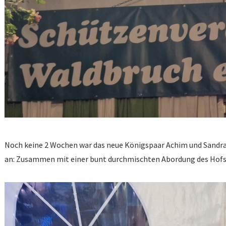
Noch keine 2 Wochen war das neue Königspaar Achim und Sandra 
an: Zusammen mit einer bunt durchmischten Abordung des Hofs