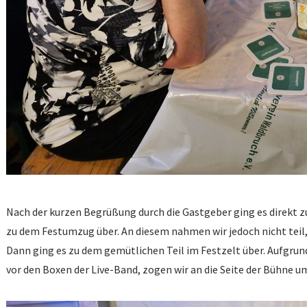
Nach der kurzen Begrüßung durch die Gastgeber ging es direkt 
zu dem Festumzug über. An diesem nahmen wir jedoch nicht teil
Dann ging es zu dem gemütlichen Teil im Festzelt über. Aufgru
vor den Boxen der Live-Band, zogen wir an die Seite der Bühne u