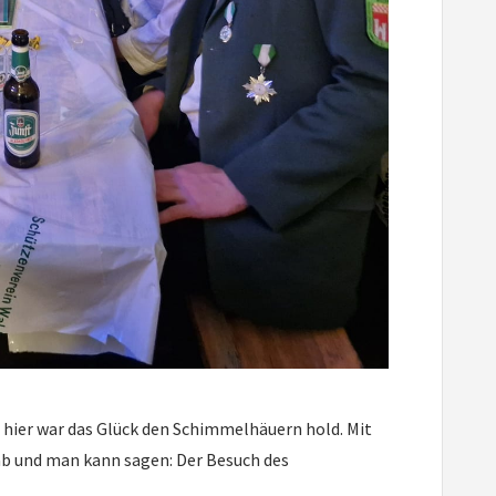
 hier war das Glück den Schimmelhäuern hold. Mit
b und man kann sagen: Der Besuch des