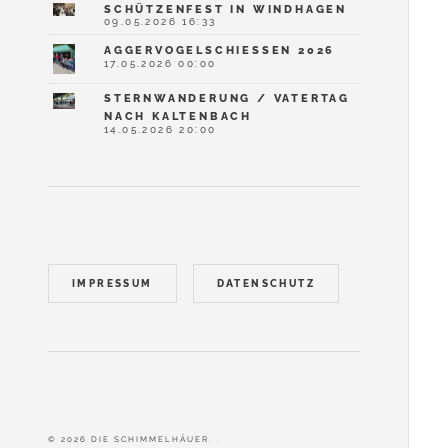
SCHÜTZENFEST IN WINDHAGEN
09.05.2026 16:33
AGGERVOGELSCHIESSEN 2026
17.05.2026 00:00
STERNWANDERUNG / VATERTAG
NACH KALTENBACH
14.05.2026 20:00
IMPRESSUM
DATENSCHUTZ
© 2026 DIE SCHIMMELHÄUER. .