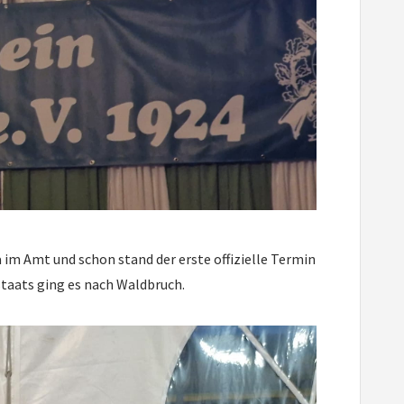
im Amt und schon stand der erste offizielle Termin
taats ging es nach Waldbruch.