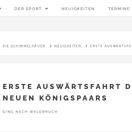
DER SPORT
NEUIGKEITEN
TERMINE
DIE SCHIMMELHÄUER
NEUIGKEITEN
ERSTE AUSWÄRTSFA
ERSTE AUSWÄRTSFAHRT D
NEUEN KÖNIGSPAARS
GING NACH WALDBRUCH