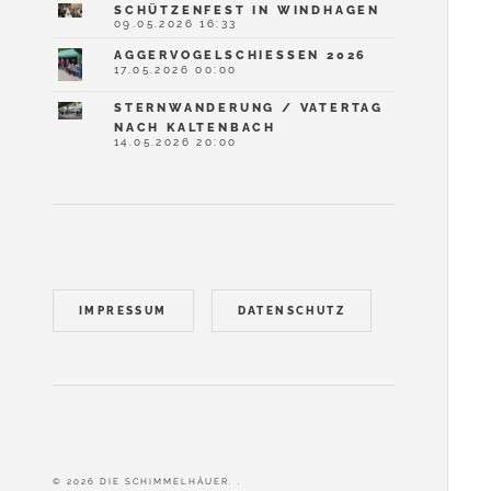
SCHÜTZENFEST IN WINDHAGEN
09.05.2026 16:33
AGGERVOGELSCHIESSEN 2026
17.05.2026 00:00
STERNWANDERUNG / VATERTAG
NACH KALTENBACH
14.05.2026 20:00
IMPRESSUM
DATENSCHUTZ
© 2026 DIE SCHIMMELHÄUER. .