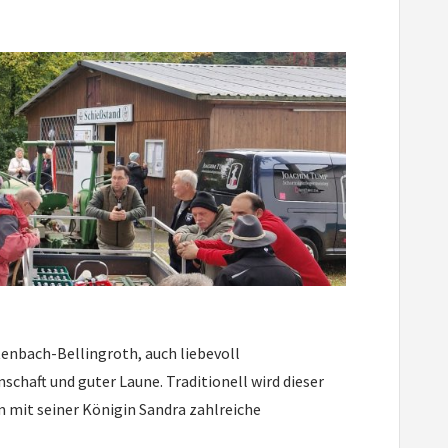
enbach-Bellingroth, auch liebevoll
haft und guter Laune. Traditionell wird dieser
mit seiner Königin Sandra zahlreiche