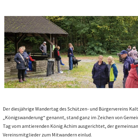
Der diesjährige Wandertag des Schützen- und Bürgervereins Kalt
„Königswanderung“ genannt, stand ganz im Zeichen von Gemeinsc
Tag vom amtierenden König Achim ausgerichtet, der gemeinsam 
Vereinsmitglieder zum Mitwandern einlud.