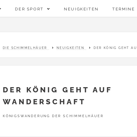
DER SPORT
NEUIGKEITEN
TERMINE
DIE SCHIMMELHÄUER
NEUIGKEITEN
DER KÖNIG GEHT A
DER KÖNIG GEHT AUF
WANDERSCHAFT
KÖNIGSWANDERUNG DER SCHIMMELHÄUER