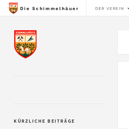
Die Schimmelhäuer
DER VEREIN
KÜRZLICHE BEITRÄGE